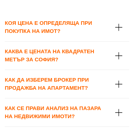
КОЯ ЦЕНА Е ОПРЕДЕЛЯЩА ПРИ
ПОКУПКА НА ИМОТ?
КАКВА Е ЦЕНАТА НА КВАДРАТЕН
МЕТЪР ЗА СОФИЯ?
КАК ДА ИЗБЕРЕМ БРОКЕР ПРИ
ПРОДАЖБА НА АПАРТАМЕНТ?
КАК СЕ ПРАВИ АНАЛИЗ НА ПАЗАРА
НА НЕДВИЖИМИ ИМОТИ?