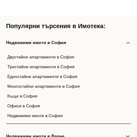
Популярни търсения в Имотека:
Недвижими имоти в София
Двустайни апартаменти в София
Тристайни апартаменти в София
Едностайни апартаменти в София
Многостайни апартаменти в София
Къщи в София
Офиси в София
Недвижими имоти в София
Недвижими имоти в Варна