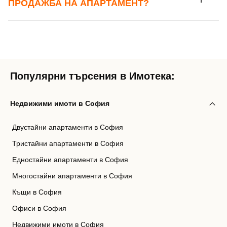
ПРОДАЖБА НА АПАРТАМЕНТ?
Популярни търсения в Имотека:
Недвижими имоти в София
Двустайни апартаменти в София
Тристайни апартаменти в София
Едностайни апартаменти в София
Многостайни апартаменти в София
Къщи в София
Офиси в София
Недвижими имоти в София