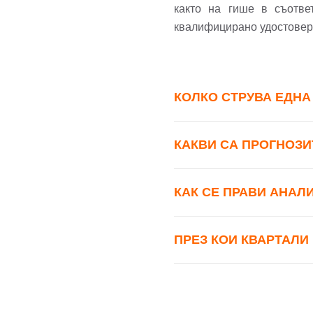
както на гише в съотве
квалифицирано удостовер
КОЛКО СТРУВА ЕДНА
КАКВИ СА ПРОГНОЗИТ
КАК СЕ ПРАВИ АНАЛ
ПРЕЗ КОИ КВАРТАЛИ