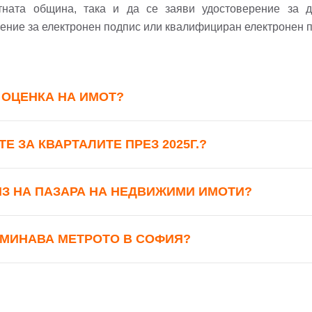
тната община, така и да се заяви удостоверение за 
ение за електронен подпис или квалифициран електронен 
 ОЦЕНКА НА ИМОТ?
Е ЗА КВАРТАЛИТЕ ПРЕЗ 2025Г.?
ИЗ НА ПАЗАРА НА НЕДВИЖИМИ ИМОТИ?
 МИНАВА МЕТРОТО В СОФИЯ?