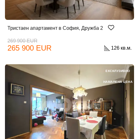
Тристаен апартамент в София, Дружба 2
269 900 EUR
265 900 EUR
126 кв.м.
ЕКСКЛУЗИВНО
НАМАЛЕНА ЦЕНА