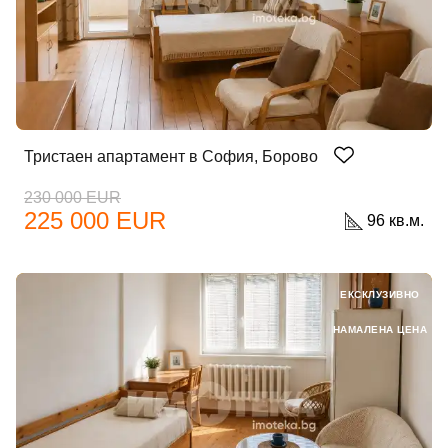
Тристаен апартамент в София, Борово
230 000 EUR
225 000 EUR
96 кв.м.
ЕКСКЛУЗИВНО
НАМАЛЕНА ЦЕНА