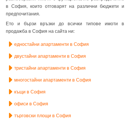
в София, които отговарят на различни бюджети и
предпочитания.
Ето и бързи връзки до всички типове имоти в
продажба в София на сайта ни:
едностайни апартаменти в София
двустайни апартаменти в София
тристайни апартаменти в София
многостайни апартаменти в София
къщи в София
офиси в София
търговски площи в София