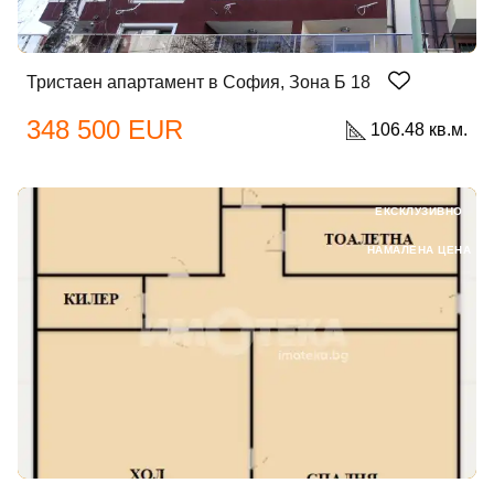
Тристаен апартамент в София, Зона Б 18
348 500 EUR
106.48 кв.м.
ЕКСКЛУЗИВНО
НАМАЛЕНА ЦЕНА