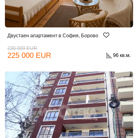
Двустаен апартамент в София, Борово
230 000 EUR
225 000 EUR
96 кв.м.
ЕКСКЛУЗИВНО