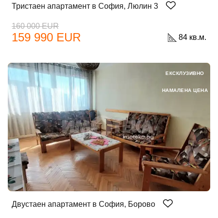
Тристаен апартамент в София, Люлин 3
160 000 EUR
159 990 EUR
84 кв.м.
ЕКСКЛУЗИВНО
НАМАЛЕНА ЦЕНА
Двустаен апартамент в София, Борово