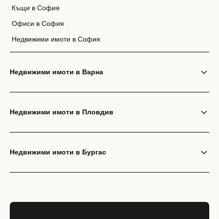
Къщи в София
Офиси в София
Недвижими имоти в София
Недвижими имоти в Варна
Недвижими имоти в Пловдив
Недвижими имоти в Бургас