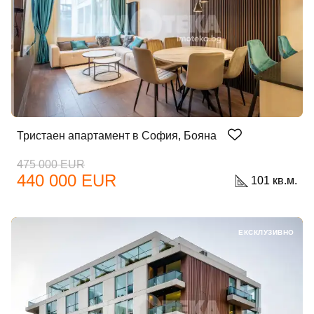
Тристаен апартамент в София, Бояна
475 000 EUR
440 000 EUR
101 кв.м.
ЕКСКЛУЗИВНО