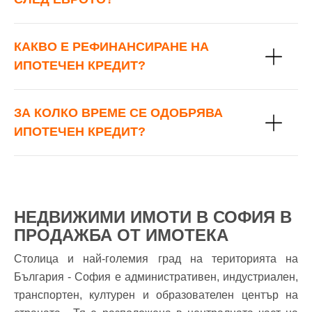
КАКВО Е РЕФИНАНСИРАНЕ НА
ИПОТЕЧЕН КРЕДИТ?
ЗА КОЛКО ВРЕМЕ СЕ ОДОБРЯВА
ИПОТЕЧЕН КРЕДИТ?
НЕДВИЖИМИ ИМОТИ В СОФИЯ В
ПРОДАЖБА ОТ ИМОТЕКА
Столица и най-големия град на територията на
България - София е административен, индустриален,
транспортен, културен и образователен център на