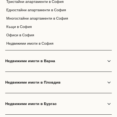
Тристайни апартаменти в София
Едностайни апартаменти в София
Многостайни апартаменти в София
Къщи в София
Офиси в София
Недвижими имоти в София
Недвижими имоти в Варна
Недвижими имоти в Пловдив
Недвижими имоти в Бургас