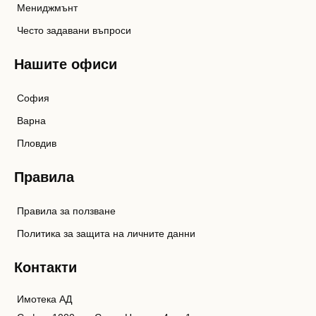
Мениджмънт
Често задавани въпроси
Нашите офиси
София
Варна
Пловдив
Правила
Правила за ползване
Политика за защита на личните данни
Контакти
Имотека АД