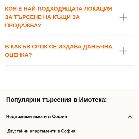
КОЯ Е НАЙ-ПОДХОДЯЩАТА ЛОКАЦИЯ
ЗА ТЪРСЕНЕ НА КЪЩИ ЗА
ПРОДАЖБА?
В КАКЪВ СРОК СЕ ИЗДАВА ДАНЪЧНА
ОЦЕНКА?
Популярни търсения в Имотека:
Недвижими имоти в София
Двустайни апартаменти в София