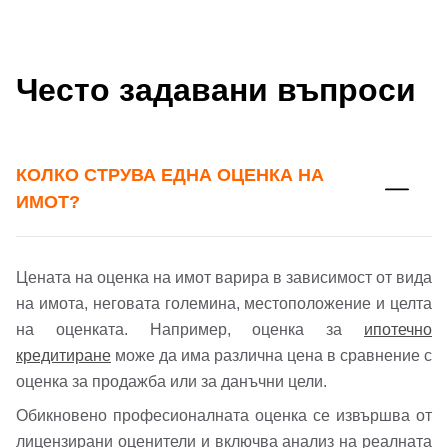
Често задавани въпроси
КОЛКО СТРУВА ЕДНА ОЦЕНКА НА
ИМОТ?
Цената на оценка на имот варира в зависимост от вида
на имота, неговата големина, местоположение и целта
на оценката. Например, оценка за
ипотечно
кредитиране
може да има различна цена в сравнение с
оценка за продажба или за данъчни цели.
Обикновено професионалната оценка се извършва от
лицензирани оценители и включва анализ на реалната