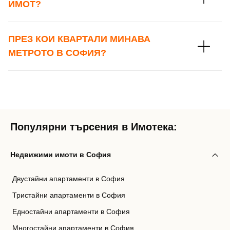
ИМОТ?
Вход с Facebook
ПРЕЗ КОИ КВАРТАЛИ МИНАВА
МЕТРОТО В СОФИЯ?
Популярни търсения в Имотека:
Недвижими имоти в София
Двустайни апартаменти в София
Тристайни апартаменти в София
Едностайни апартаменти в София
Многостайни апартаменти в София