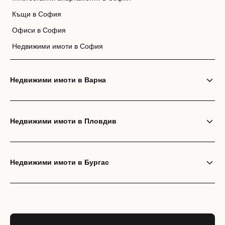
Къщи в София
Офиси в София
Недвижими имоти в София
Недвижими имоти в Варна
Недвижими имоти в Пловдив
Недвижими имоти в Бургас