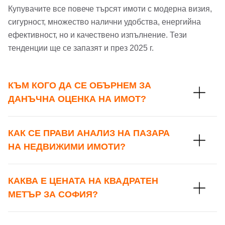
Купувачите все повече търсят имоти с модерна визия,
сигурност, множество налични удобства, енергийна
ефективност, но и качествено изпълнение. Тези
тенденции ще се запазят и през 2025 г.
КЪМ КОГО ДА СЕ ОБЪРНЕМ ЗА
ДАНЪЧНА ОЦЕНКА НА ИМОТ?
КАК СЕ ПРАВИ АНАЛИЗ НА ПАЗАРА
НА НЕДВИЖИМИ ИМОТИ?
КАКВА Е ЦЕНАТА НА КВАДРАТЕН
МЕТЪР ЗА СОФИЯ?