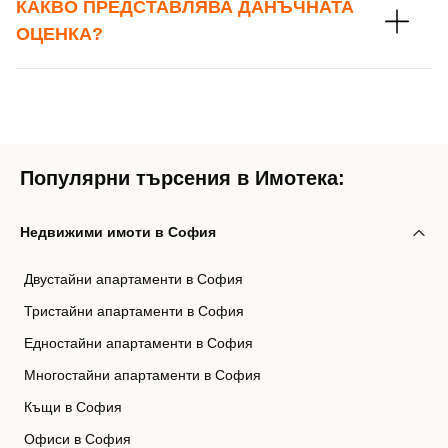
КАКВО ПРЕДСТАВЛЯВА ДАНЪЧНАТА
ОЦЕНКА?
Популярни търсения в Имотека:
Недвижими имоти в София
Двустайни апартаменти в София
Тристайни апартаменти в София
Едностайни апартаменти в София
Многостайни апартаменти в София
Къщи в София
Офиси в София