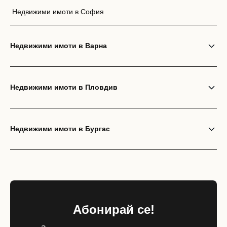
Недвижими имоти в София
Недвижими имоти в Варна
Недвижими имоти в Пловдив
Недвижими имоти в Бургас
Абонирай се!