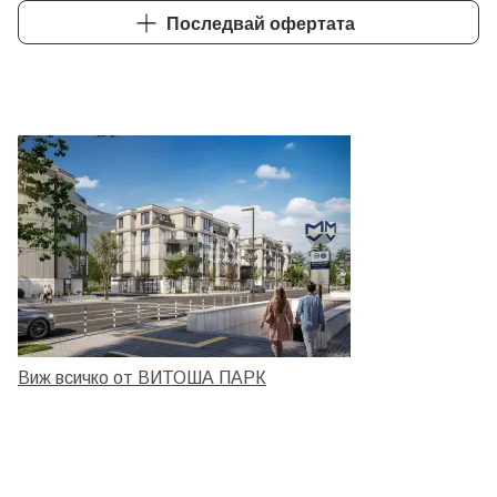
Последвай офертата
Виж всичко от ВИТОША ПАРК