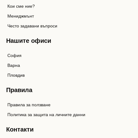
Кои сме ние?
Мениджмънт
Често задавани въпроси
Нашите офиси
София
Варна
Пловдив
Правила
Правила за ползване
Политика за защита на личните данни
Контакти