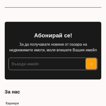
Абонирай се!
За да получавате новини от пазара на
недвижимите имоти, моля впишете Вашия имейл
За нас
Кариери