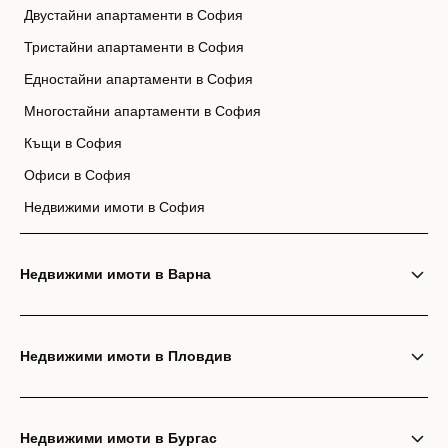
Двустайни апартаменти в София
Тристайни апартаменти в София
Едностайни апартаменти в София
Многостайни апартаменти в София
Къщи в София
Офиси в София
Недвижими имоти в София
Недвижими имоти в Варна
Недвижими имоти в Пловдив
Недвижими имоти в Бургас