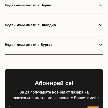
Недвижими имоти в Варна
Недвижими имоти в Пловдив
Недвижими имоти в Бургас
Абонирай се!
За да получавате новини от пазара на
недвижимите имоти, моля впишете Вашия имейл