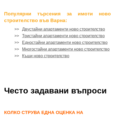
Популярни търсения за имоти ново
строителство във Варна:
>>
Двустайни апартаменти ново строителство
>>
Тристайни апартаменти ново строителство
>>
Едностайни апартаменти ново строителство
>>
Многостайни апартаменти ново строителство
>>
Къщи ново строителство
Често задавани въпроси
КОЛКО СТРУВА ЕДНА ОЦЕНКА НА