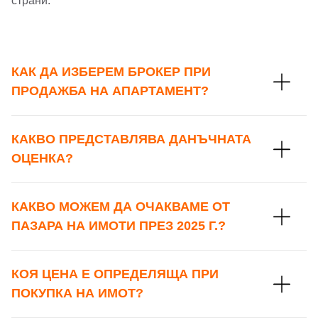
страни.
КАК ДА ИЗБЕРЕМ БРОКЕР ПРИ
ПРОДАЖБА НА АПАРТАМЕНТ?
КАКВО ПРЕДСТАВЛЯВА ДАНЪЧНАТА
ОЦЕНКА?
КАКВО МОЖЕМ ДА ОЧАКВАМЕ ОТ
ПАЗАРА НА ИМОТИ ПРЕЗ 2025 Г.?
КОЯ ЦЕНА Е ОПРЕДЕЛЯЩА ПРИ
ПОКУПКА НА ИМОТ?