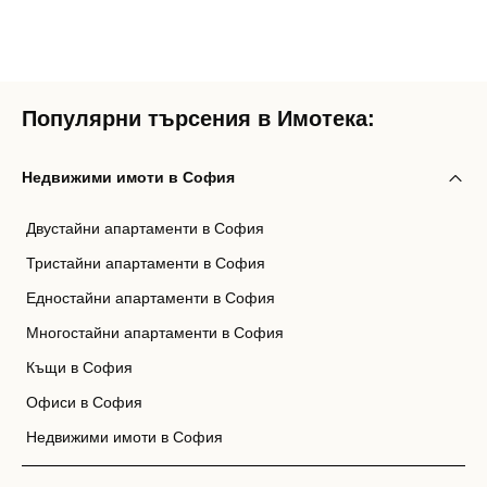
Популярни търсения в Имотека:
Недвижими имоти в София
Двустайни апартаменти в София
Тристайни апартаменти в София
Едностайни апартаменти в София
Многостайни апартаменти в София
Къщи в София
Офиси в София
Недвижими имоти в София