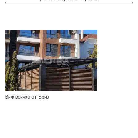
Виж всичко от Бриз