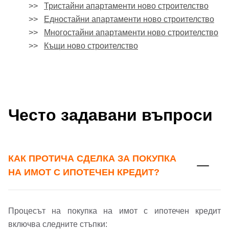
>>
Тристайни апартаменти ново строителство
>>
Едностайни апартаменти ново строителство
>>
Многостайни апартаменти ново строителство
>>
Къщи ново строителство
Често задавани въпроси
КАК ПРОТИЧА СДЕЛКА ЗА ПОКУПКА
НА ИМОТ С ИПОТЕЧЕН КРЕДИТ?
Процесът на покупка на имот с ипотечен кредит
включва следните стъпки: