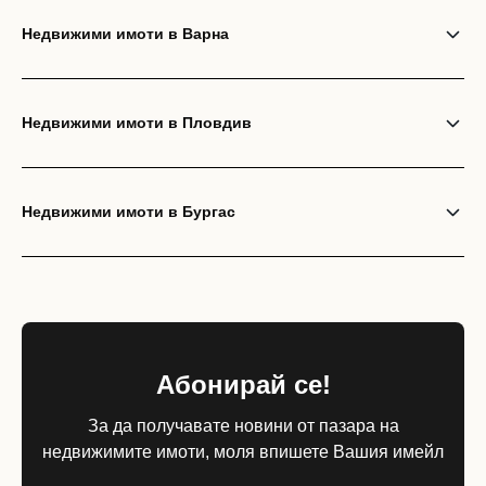
Недвижими имоти в Варна
Недвижими имоти в Пловдив
Недвижими имоти в Бургас
Абонирай се!
За да получавате новини от пазара на
недвижимите имоти, моля впишете Вашия имейл