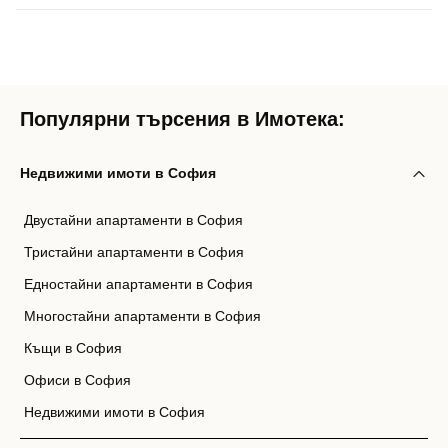
Популярни търсения в Имотека:
Недвижими имоти в София
Двустайни апартаменти в София
Тристайни апартаменти в София
Едностайни апартаменти в София
Многостайни апартаменти в София
Къщи в София
Офиси в София
Недвижими имоти в София