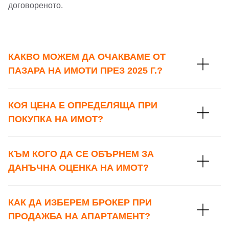
договореното.
КАКВО МОЖЕМ ДА ОЧАКВАМЕ ОТ
ПАЗАРА НА ИМОТИ ПРЕЗ 2025 Г.?
КОЯ ЦЕНА Е ОПРЕДЕЛЯЩА ПРИ
ПОКУПКА НА ИМОТ?
КЪМ КОГО ДА СЕ ОБЪРНЕМ ЗА
ДАНЪЧНА ОЦЕНКА НА ИМОТ?
КАК ДА ИЗБЕРЕМ БРОКЕР ПРИ
ПРОДАЖБА НА АПАРТАМЕНТ?