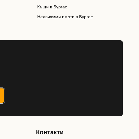
Къщи в Бургас
Недвижими имоти в Бургас
Контакти