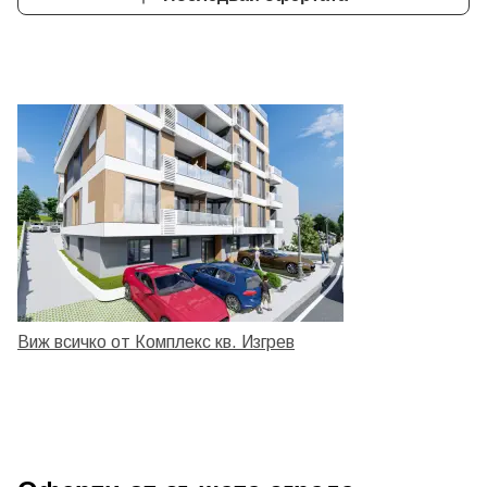
Виж всичко от Комплекс кв. Изгрев