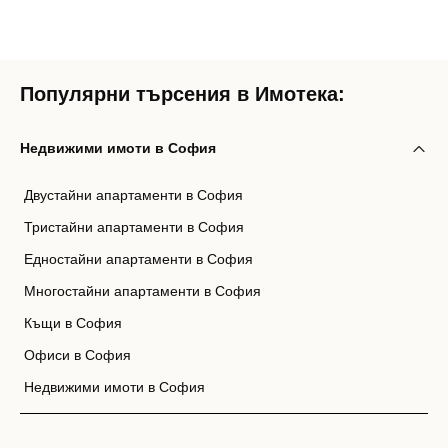
Популярни търсения в Имотека:
Недвижими имоти в София
Двустайни апартаменти в София
Тристайни апартаменти в София
Едностайни апартаменти в София
Многостайни апартаменти в София
Къщи в София
Офиси в София
Недвижими имоти в София