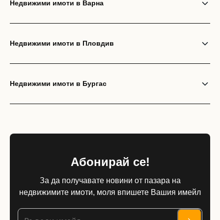
Недвижими имоти в Варна
Недвижими имоти в Пловдив
Недвижими имоти в Бургас
Абонирай се!
За да получавате новини от пазара на
недвижимите имоти, моля впишете Вашия имейл