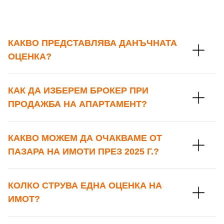
КАКВО ПРЕДСТАВЛЯВА ДАНЪЧНАТА
ОЦЕНКА?
КАК ДА ИЗБЕРЕМ БРОКЕР ПРИ
ПРОДАЖБА НА АПАРТАМЕНТ?
КАКВО МОЖЕМ ДА ОЧАКВАМЕ ОТ
ПАЗАРА НА ИМОТИ ПРЕЗ 2025 Г.?
КОЛКО СТРУВА ЕДНА ОЦЕНКА НА
ИМОТ?