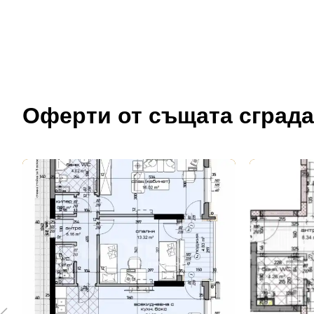
Оферти от същата сграда