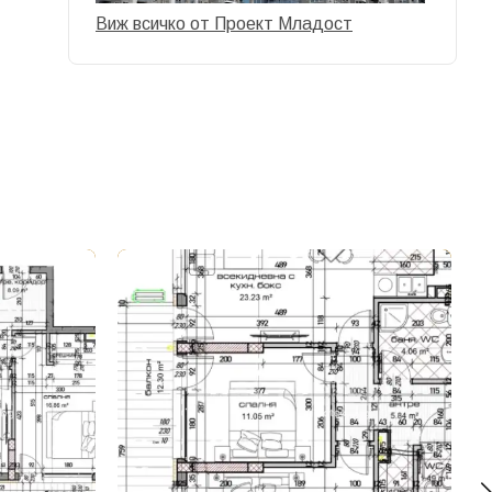
Виж всичко от Проект Младост