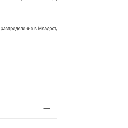
 разпределение в Младост,
.