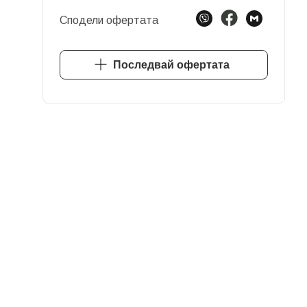
Сподели офертата
Последвай офертата