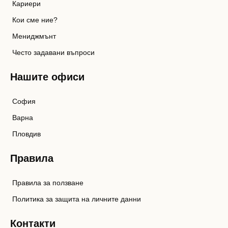
Кариери
Кои сме ние?
Мениджмънт
Често задавани въпроси
Нашите офиси
София
Варна
Пловдив
Правила
Правила за ползване
Политика за защита на личните данни
Контакти