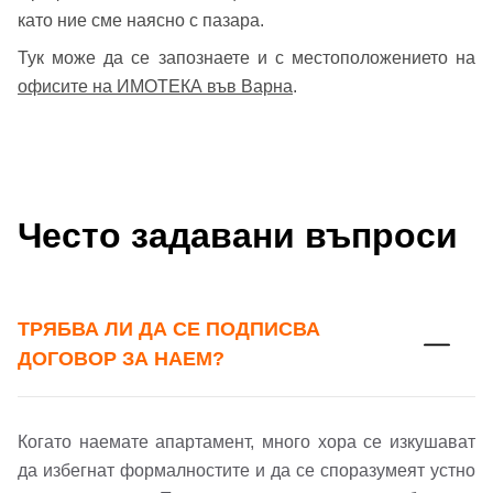
като ние сме наясно с пазара.
Тук може да се запознаете и с местоположението на
офисите на ИМОТЕКА във Варна
.
Често задавани въпроси
ТРЯБВА ЛИ ДА СЕ ПОДПИСВА
ДОГОВОР ЗА НАЕМ?
Когато наемате апартамент, много хора се изкушават
да избегнат формалностите и да се споразумеят устно