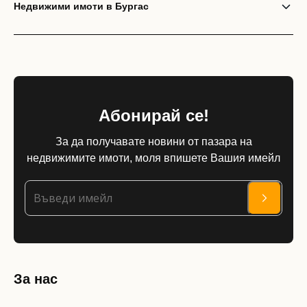
Недвижими имоти в Бургас
Абонирай се!
За да получавате новини от пазара на
недвижимите имоти, моля впишете Вашия имейл
За нас