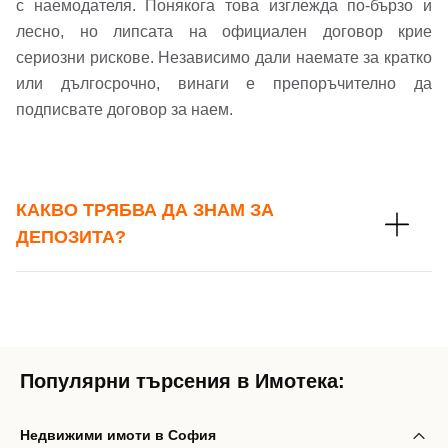
с наемодателя. Понякога това изглежда по-бързо и
лесно, но липсата на официален договор крие
сериозни рискове. Независимо дали наемате за кратко
или дългосрочно, винаги е препоръчително да
подписвате договор за наем.
КАКВО ТРЯБВА ДА ЗНАМ ЗА
ДЕПОЗИТА?
Популярни търсения в Имотека:
Недвижими имоти в София