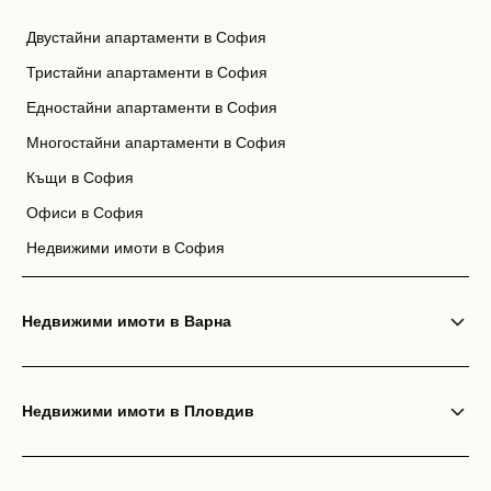
Двустайни апартаменти в София
Тристайни апартаменти в София
Едностайни апартаменти в София
Многостайни апартаменти в София
Къщи в София
Офиси в София
Недвижими имоти в София
Недвижими имоти в Варна
Недвижими имоти в Пловдив