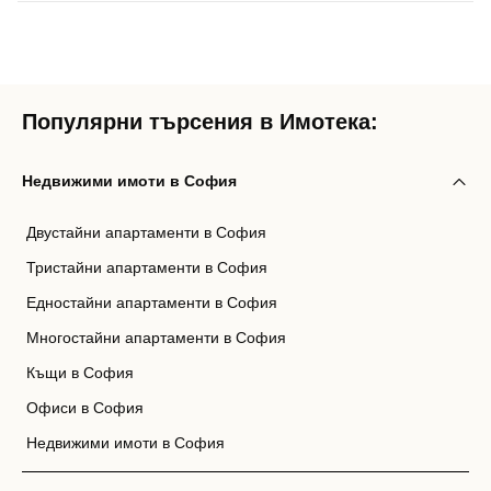
Популярни търсения в Имотека:
Недвижими имоти в София
Двустайни апартаменти в София
Тристайни апартаменти в София
Едностайни апартаменти в София
Многостайни апартаменти в София
Къщи в София
Офиси в София
Недвижими имоти в София