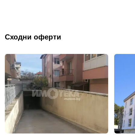
Сходни оферти