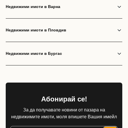
Недвижими имоти в Варна
Недвижими имоти в Пловдив
Недвижими имоти в Бургас
Абонирай се!
За да получавате новини от пазара на
недвижимите имоти, моля впишете Вашия имейл