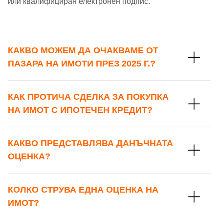
или квалифициран електронен подпис.
КАКВО МОЖЕМ ДА ОЧАКВАМЕ ОТ
ПАЗАРА НА ИМОТИ ПРЕЗ 2025 Г.?
КАК ПРОТИЧА СДЕЛКА ЗА ПОКУПКА
НА ИМОТ С ИПОТЕЧЕН КРЕДИТ?
КАКВО ПРЕДСТАВЛЯВА ДАНЪЧНАТА
ОЦЕНКА?
КОЛКО СТРУВА ЕДНА ОЦЕНКА НА
ИМОТ?