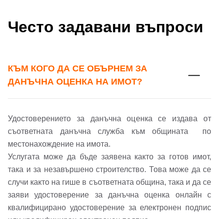
Често задавани въпроси
КЪМ КОГО ДА СЕ ОБЪРНЕМ ЗА
ДАНЪЧНА ОЦЕНКА НА ИМОТ?
Удостоверението за данъчна оценка се издава от
съответната данъчна служба към общината по
местонахождение на имота.
Услугата може да бъде заявена както за готов имот,
така и за незавършено строителство. Това може да се
случи както на гише в съответната община, така и да се
заяви удостоверение за данъчна оценка онлайн с
квалифицирано удостоверение за електронен подпис