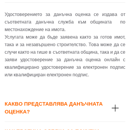
Удостоверението за данъчна оценка се издава от
съответната данъчна служба към общината по
местонахождение на имота.
Услугата може да бъде заявена както за готов имот,
така и за незавършено строителство. Това може да се
случи както на гише в съответната община, така и да се
заяви удостоверение за данъчна оценка онлайн с
квалифицирано удостоверение за електронен подпис
или квалифициран електронен подпис.
КАКВО ПРЕДСТАВЛЯВА ДАНЪЧНАТА
ОЦЕНКА?