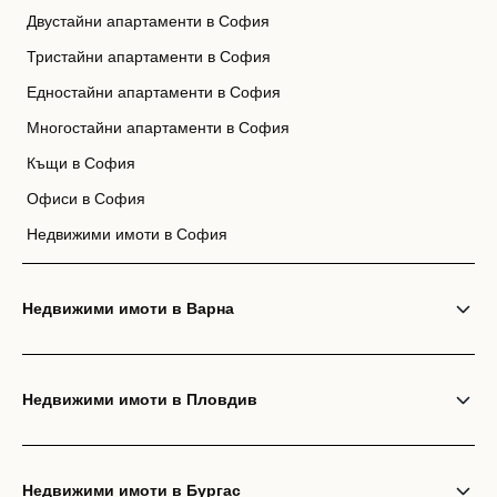
Двустайни апартаменти в София
Тристайни апартаменти в София
Едностайни апартаменти в София
Многостайни апартаменти в София
Къщи в София
Офиси в София
Недвижими имоти в София
Недвижими имоти в Варна
Недвижими имоти в Пловдив
Недвижими имоти в Бургас