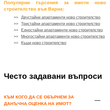
Популярни търсения за имоти ново
строителство във Варна:
>>
Двустайни апартаменти ново строителство
>>
Тристайни апартаменти ново строителство
>>
Едностайни апартаменти ново строителство
>>
Многостайни апартаменти ново строителство
>>
Къщи ново строителство
Често задавани въпроси
КЪМ КОГО ДА СЕ ОБЪРНЕМ ЗА
ДАНЪЧНА ОЦЕНКА НА ИМОТ?