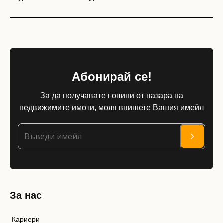
Абонирай се!
За да получавате новини от пазара на
недвижимите имоти, моля впишете Вашия имейл
За нас
Кариери