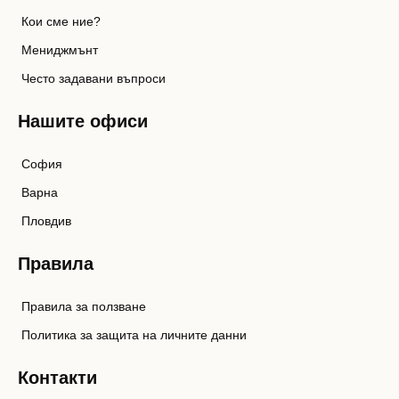
Кои сме ние?
Мениджмънт
Често задавани въпроси
Нашите офиси
София
Варна
Пловдив
Правила
Правила за ползване
Политика за защита на личните данни
Контакти