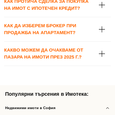
КАК ПРОТИЧА СДЕЛКА ЗА ПОКУПКА
НА ИМОТ С ИПОТЕЧЕН КРЕДИТ?
КАК ДА ИЗБЕРЕМ БРОКЕР ПРИ
ПРОДАЖБА НА АПАРТАМЕНТ?
КАКВО МОЖЕМ ДА ОЧАКВАМЕ ОТ
ПАЗАРА НА ИМОТИ ПРЕЗ 2025 Г.?
Популярни търсения в Имотека:
Недвижими имоти в София