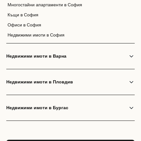
Многостайни апартаменти в София
Къщи в София
Офиси в София
Недвижими имоти в София
Недвижими имоти в Варна
Недвижими имоти в Пловдив
Недвижими имоти в Бургас