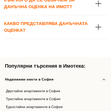
КЪМ КОГО ДА СЕ ОБЪРНЕМ ЗА
ДАНЪЧНА ОЦЕНКА НА ИМОТ?
КАКВО ПРЕДСТАВЛЯВА ДАНЪЧНАТА
ОЦЕНКА?
Популярни търсения в Имотека:
Недвижими имоти в София
Двустайни апартаменти в София
Тристайни апартаменти в София
Едностайни апартаменти в София