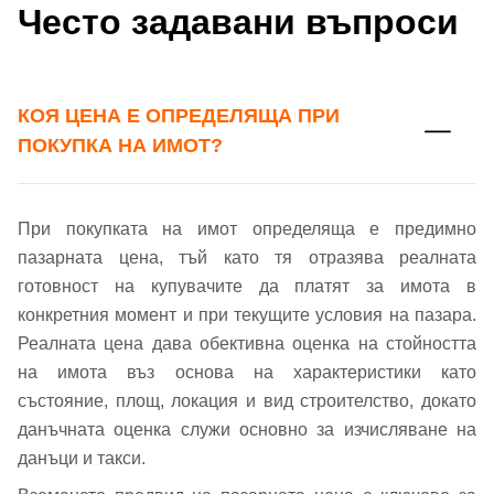
Често задавани въпроси
КОЯ ЦЕНА Е ОПРЕДЕЛЯЩА ПРИ
ПОКУПКА НА ИМОТ?
При покупката на имот определяща е предимно
пазарната цена, тъй като тя отразява реалната
готовност на купувачите да платят за имота в
конкретния момент и при текущите условия на пазара.
Реалната цена дава обективна оценка на стойността
на имота въз основа на характеристики като
състояние, площ, локация и вид строителство, докато
данъчната оценка служи основно за изчисляване на
данъци и такси.