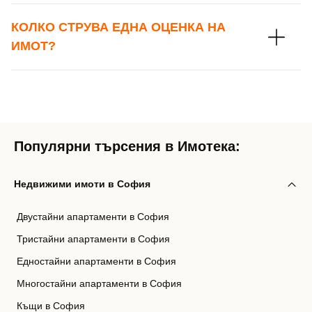
Вход с Facebook
КОЛКО СТРУВА ЕДНА ОЦЕНКА НА
ИМОТ?
Популярни търсения в Имотека:
Недвижими имоти в София
Двустайни апартаменти в София
Тристайни апартаменти в София
Едностайни апартаменти в София
Многостайни апартаменти в София
Къщи в София