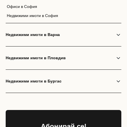
Офиси в София
Недвижими имоти в София
Недвижими имоти в Варна
Недвижими имоти в Пловдив
Недвижими имоти в Бургас
Абонирай се!