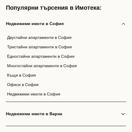
Популярни търсения в Имотека:
Недвижими имоти в София
Двустайни апартаменти в София
Тристайни апартаменти в София
Едностайни апартаменти в София
Многостайни апартаменти в София
Къщи в София
Офиси в София
Недвижими имоти в София
Недвижими имоти в Варна