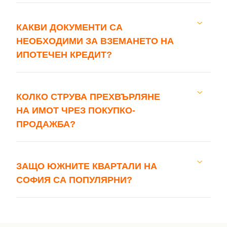
КАКВИ ДОКУМЕНТИ СА
НЕОБХОДИМИ ЗА ВЗЕМАНЕТО НА
ИПОТЕЧЕН КРЕДИТ?
КОЛКО СТРУВА ПРЕХВЪРЛЯНЕ
НА ИМОТ ЧРЕЗ ПОКУПКО-
ПРОДАЖБА?
ЗАЩО ЮЖНИТЕ КВАРТАЛИ НА
СОФИЯ СА ПОПУЛЯРНИ?