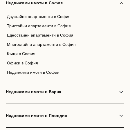
Недвижими имоти в София
Двустайни апартаменти в София
Тристайни апартаменти в София
Едностайни апартаменти в София
Многостайни апартаменти в София
Къщи в София
Офиси в София
Недвижими имоти в София
Недвижими имоти в Варна
Недвижими имоти в Пловдив