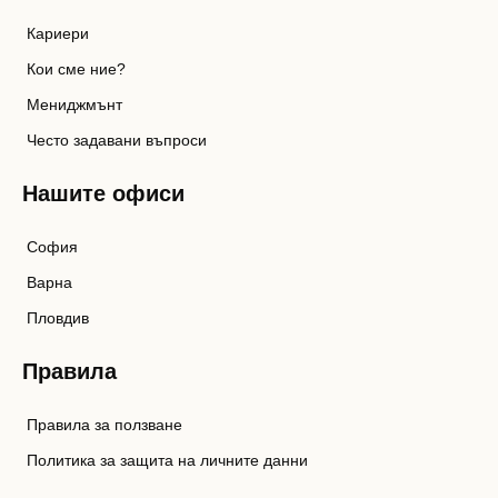
Кариери
Кои сме ние?
Мениджмънт
Често задавани въпроси
Нашите офиси
София
Варна
Пловдив
Правила
Правила за ползване
Политика за защита на личните данни