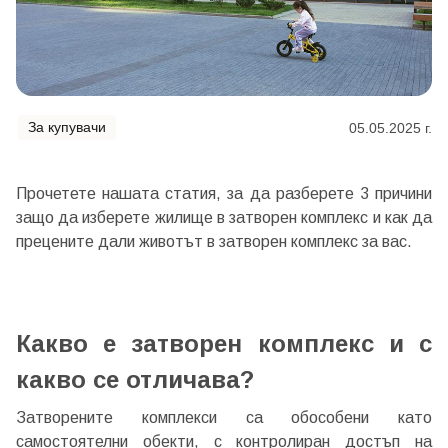
За купувачи
05.05.2025 г.
Прочетете нашата статия, за да разберете 3 причини
защо да изберете жилище в затворен комплекс и как да
прецените дали животът в затворен комплекс за вас.
Какво е затворен комплекс и с
какво се отличава?
Затворените комплекси са обособени като
самостоятелни обекти, с контролиран достъп на