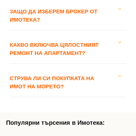
ЗАЩО ДА ИЗБЕРЕМ БРОКЕР ОТ
ИМОТЕКА?
КАКВО ВКЛЮЧВА ЦЯЛОСТНИЯТ
РЕМОНТ НА АПАРТАМЕНТ?
СТРУВА ЛИ СИ ПОКУПКАТА НА
ИМОТ НА МОРЕТО?
Популярни търсения в Имотека: