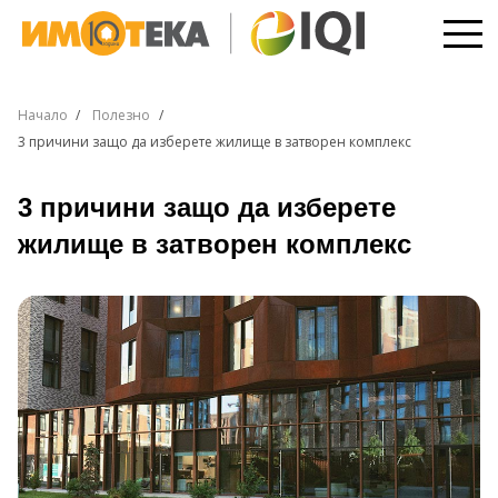
Начало
Полезно
3 причини защо да изберете жилище в затворен комплекс
3 причини защо да изберете
жилище в затворен комплекс