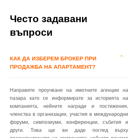
Често задавани
въпроси
КАК ДА ИЗБЕРЕМ БРОКЕР ПРИ
ПРОДАЖБА НА АПАРТАМЕНТ?
Направете проучване на имотните агенции на
пазара като се информирате за историята на
компанията, нейните награди и постижения,
членства в организации, участия в международни
форуми, симпозиуми, конференции, събития и
други. Това ще ви даде поглед върху