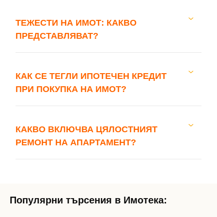
ТЕЖЕСТИ НА ИМОТ: КАКВО
ПРЕДСТАВЛЯВАТ?
КАК СЕ ТЕГЛИ ИПОТЕЧЕН КРЕДИТ
ПРИ ПОКУПКА НА ИМОТ?
КАКВО ВКЛЮЧВА ЦЯЛОСТНИЯТ
РЕМОНТ НА АПАРТАМЕНТ?
Популярни търсения в Имотека: