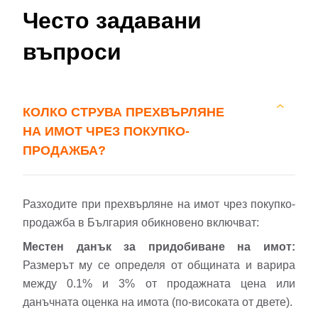
Често задавани
въпроси
КОЛКО СТРУВА ПРЕХВЪРЛЯНЕ
НА ИМОТ ЧРЕЗ ПОКУПКО-
ПРОДАЖБА?
Разходите при прехвърляне на имот чрез покупко-
продажба в България обикновено включват:
Местен данък за придобиване на имот:
Размерът му се определя от общината и варира
между 0.1% и 3% от продажната цена или
данъчната оценка на имота (по-високата от двете).