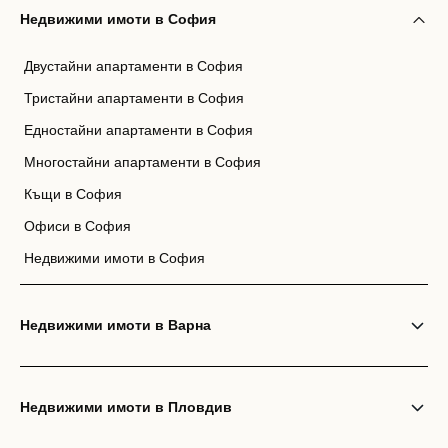
Недвижими имоти в София
Двустайни апартаменти в София
Тристайни апартаменти в София
Едностайни апартаменти в София
Многостайни апартаменти в София
Къщи в София
Офиси в София
Недвижими имоти в София
Недвижими имоти в Варна
Недвижими имоти в Пловдив