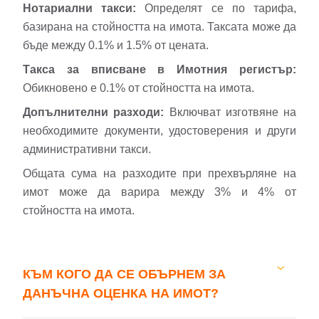
Нотариални такси:
Определят се по тарифа,
базирана на стойността на имота. Таксата може да
бъде между 0.1% и 1.5% от цената.
Такса за вписване в Имотния регистър:
Обикновено е 0.1% от стойността на имота.
Допълнителни разходи:
Включват изготвяне на
необходимите документи, удостоверения и други
административни такси.
Общата сума на разходите при прехвърляне на
имот може да варира между 3% и 4% от
стойността на имота.
КЪМ КОГО ДА СЕ ОБЪРНЕМ ЗА
ДАНЪЧНА ОЦЕНКА НА ИМОТ?