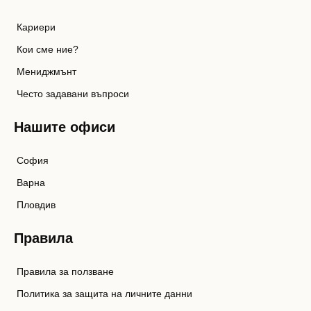
Кариери
Кои сме ние?
Мениджмънт
Често задавани въпроси
Нашите офиси
София
Варна
Пловдив
Правила
Правила за ползване
Политика за защита на личните данни