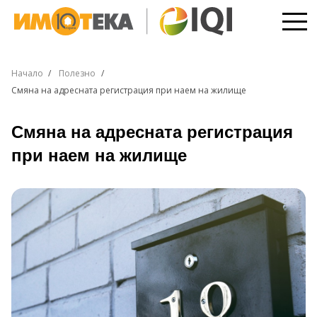
Начало
Полезно
Смяна на адресната регистрация при наем на жилище
Смяна на адресната регистрация
при наем на жилище