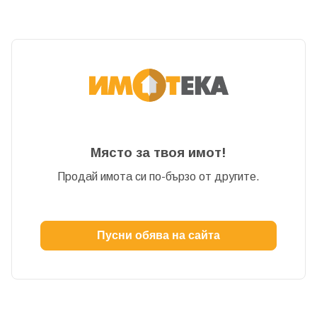
Място за твоя имот!
Продай имота си по-бързо от другите.
Пусни обява на сайта