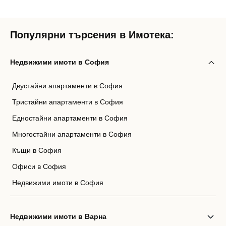
Популярни търсения в Имотека:
Недвижими имоти в София
Двустайни апартаменти в София
Тристайни апартаменти в София
Едностайни апартаменти в София
Многостайни апартаменти в София
Къщи в София
Офиси в София
Недвижими имоти в София
Недвижими имоти в Варна