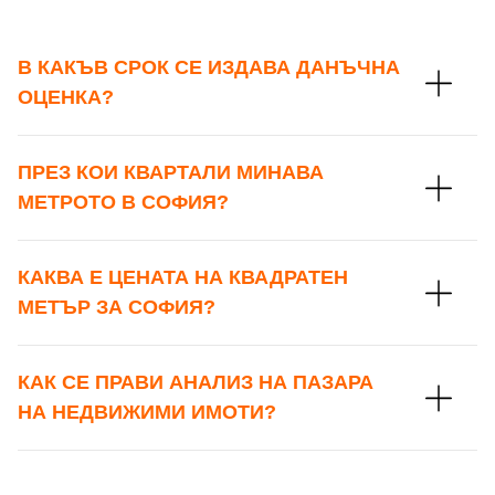
В КАКЪВ СРОК СЕ ИЗДАВА ДАНЪЧНА
ОЦЕНКА?
ПРЕЗ КОИ КВАРТАЛИ МИНАВА
МЕТРОТО В СОФИЯ?
КАКВА Е ЦЕНАТА НА КВАДРАТЕН
МЕТЪР ЗА СОФИЯ?
КАК СЕ ПРАВИ АНАЛИЗ НА ПАЗАРА
НА НЕДВИЖИМИ ИМОТИ?