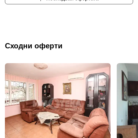
Сходни оферти