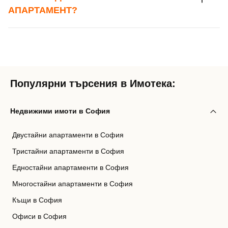
АПАРТАМЕНТ?
Популярни търсения в Имотека:
Недвижими имоти в София
Двустайни апартаменти в София
Тристайни апартаменти в София
Едностайни апартаменти в София
Многостайни апартаменти в София
Къщи в София
Офиси в София