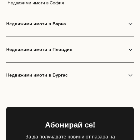
Недвижими имоти в София
Недвижими имоти в Варна
Недвижими имоти в Пловдив
Недвижими имоти в Бургас
Абонирай се!
За да получавате новини от пазара на