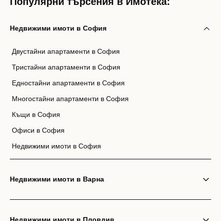
Популярни търсения в Имотека:
Недвижими имоти в София
Двустайни апартаменти в София
Тристайни апартаменти в София
Едностайни апартаменти в София
Многостайни апартаменти в София
Къщи в София
Офиси в София
Недвижими имоти в София
Недвижими имоти в Варна
Недвижими имоти в Пловдив