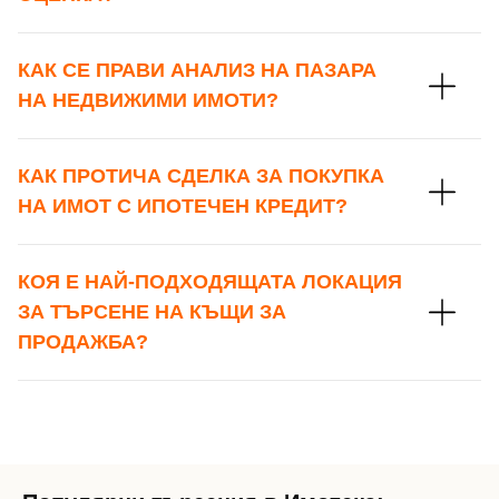
КАК СЕ ПРАВИ АНАЛИЗ НА ПАЗАРА
НА НЕДВИЖИМИ ИМОТИ?
КАК ПРОТИЧА СДЕЛКА ЗА ПОКУПКА
НА ИМОТ С ИПОТЕЧЕН КРЕДИТ?
КОЯ Е НАЙ-ПОДХОДЯЩАТА ЛОКАЦИЯ
ЗА ТЪРСЕНЕ НА КЪЩИ ЗА
ПРОДАЖБА?