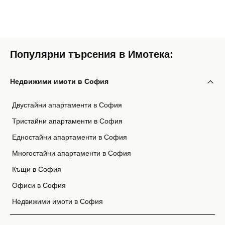
Популярни търсения в Имотека:
Недвижими имоти в София
Двустайни апартаменти в София
Тристайни апартаменти в София
Едностайни апартаменти в София
Многостайни апартаменти в София
Къщи в София
Офиси в София
Недвижими имоти в София