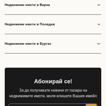
Недвижими имоти в Варна
Недвижими имоти в Пловдив
Недвижими имоти в Бургас
Абонирай се!
За да получавате новини от пазара на
недвижимите имоти, моля впишете Вашия имейл