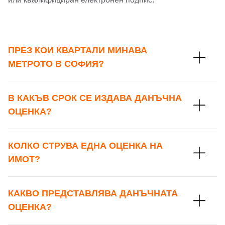
ПРЕЗ КОИ КВАРТАЛИ МИНАВА
МЕТРОТО В СОФИЯ?
В КАКЪВ СРОК СЕ ИЗДАВА ДАНЪЧНА
ОЦЕНКА?
КОЛКО СТРУВА ЕДНА ОЦЕНКА НА
ИМОТ?
КАКВО ПРЕДСТАВЛЯВА ДАНЪЧНАТА
ОЦЕНКА?