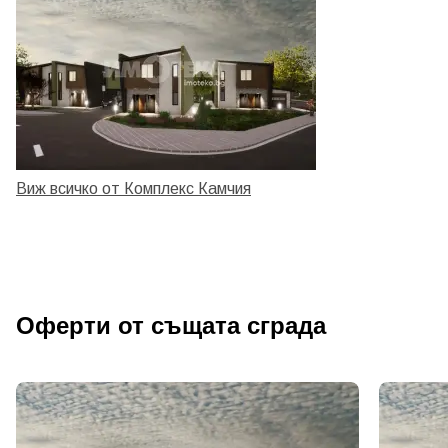
Виж всичко от Комплекс Камчия
Оферти от същата сграда