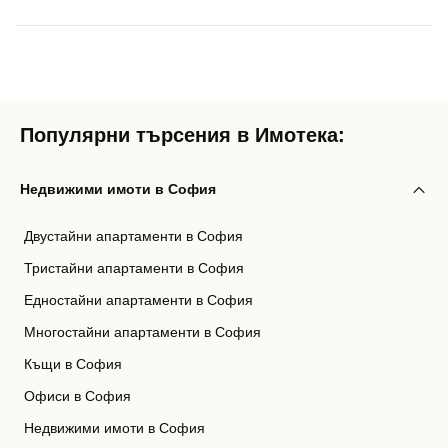
Популярни търсения в Имотека:
Недвижими имоти в София
Двустайни апартаменти в София
Тристайни апартаменти в София
Едностайни апартаменти в София
Многостайни апартаменти в София
Къщи в София
Офиси в София
Недвижими имоти в София