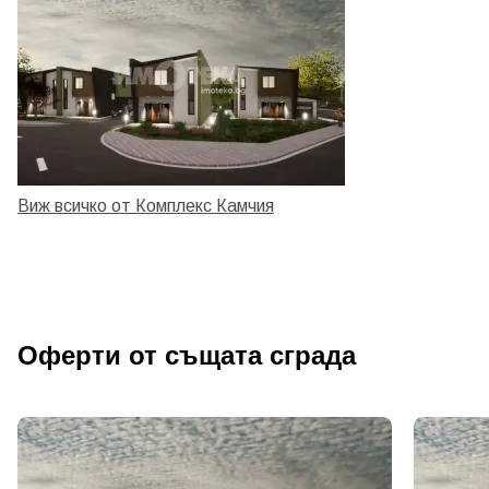
Виж всичко от Комплекс Камчия
Оферти от същата сграда