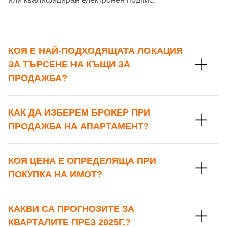
КОЯ Е НАЙ-ПОДХОДЯЩАТА ЛОКАЦИЯ
ЗА ТЪРСЕНЕ НА КЪЩИ ЗА
ПРОДАЖБА?
КАК ДА ИЗБЕРЕМ БРОКЕР ПРИ
ПРОДАЖБА НА АПАРТАМЕНТ?
КОЯ ЦЕНА Е ОПРЕДЕЛЯЩА ПРИ
ПОКУПКА НА ИМОТ?
КАКВИ СА ПРОГНОЗИТЕ ЗА
КВАРТАЛИТЕ ПРЕЗ 2025Г.?