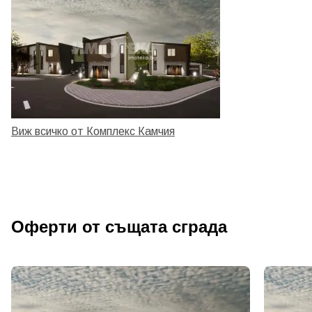
Виж всичко от Комплекс Камчия
Оферти от същата сграда