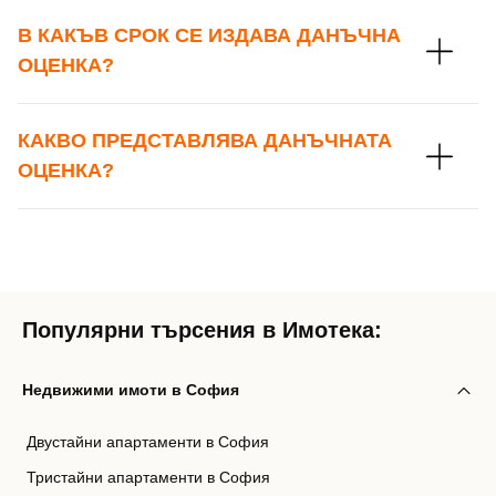
В КАКЪВ СРОК СЕ ИЗДАВА ДАНЪЧНА
ОЦЕНКА?
КАКВО ПРЕДСТАВЛЯВА ДАНЪЧНАТА
ОЦЕНКА?
Популярни търсения в Имотека:
Недвижими имоти в София
Двустайни апартаменти в София
Тристайни апартаменти в София