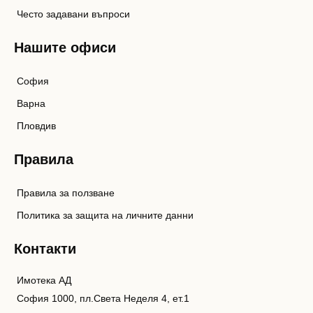
Често задавани въпроси
Нашите офиси
София
Варна
Пловдив
Правила
Правила за ползване
Политика за защита на личните данни
Контакти
Имотека АД
София 1000, пл.Света Неделя 4, ет.1