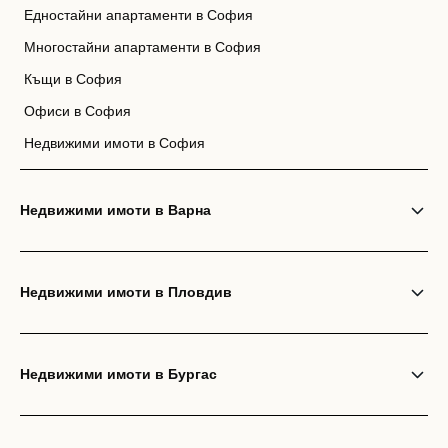
Едностайни апартаменти в София
Многостайни апартаменти в София
Къщи в София
Офиси в София
Недвижими имоти в София
Недвижими имоти в Варна
Недвижими имоти в Пловдив
Недвижими имоти в Бургас