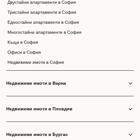
Двустайни апартаменти в София
Тристайни апартаменти в София
Едностайни апартаменти в София
Многостайни апартаменти в София
Къщи в София
Офиси в София
Недвижими имоти в София
Недвижими имоти в Варна
Недвижими имоти в Пловдив
Недвижими имоти в Бургас