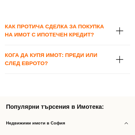
КАК ПРОТИЧА СДЕЛКА ЗА ПОКУПКА
НА ИМОТ С ИПОТЕЧЕН КРЕДИТ?
КОГА ДА КУПЯ ИМОТ: ПРЕДИ ИЛИ
СЛЕД ЕВРОТО?
Популярни търсения в Имотека:
Недвижими имоти в София