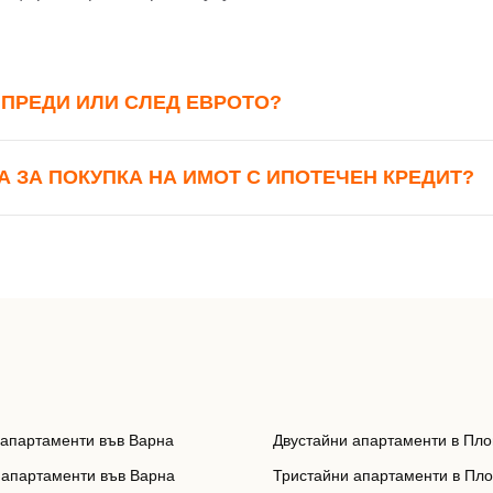
: ПРЕДИ ИЛИ СЛЕД ЕВРОТО?
А ЗА ПОКУПКА НА ИМОТ С ИПОТЕЧЕН КРЕДИТ?
 апартаменти във Варна
Двустайни апартаменти в Пло
 апартаменти във Варна
Тристайни апартаменти в Пл