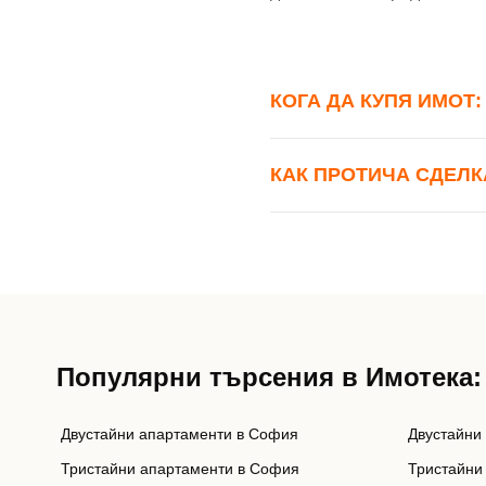
КОГА ДА КУПЯ ИМОТ
КАК ПРОТИЧА СДЕЛК
Популярни търсения в Имотека:
Двустайни апартаменти в София
Двустайни
Тристайни апартаменти в София
Тристайни