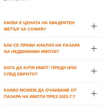
Вход с Facebook
КАКВА Е ЦЕНАТА НА КВАДРАТЕН
МЕТЪР ЗА СОФИЯ?
КАК СЕ ПРАВИ АНАЛИЗ НА ПАЗАРА
НА НЕДВИЖИМИ ИМОТИ?
КОГА ДА КУПЯ ИМОТ: ПРЕДИ ИЛИ
СЛЕД ЕВРОТО?
КАКВО МОЖЕМ ДА ОЧАКВАМЕ ОТ
ПАЗАРА НА ИМОТИ ПРЕЗ 2025 Г.?