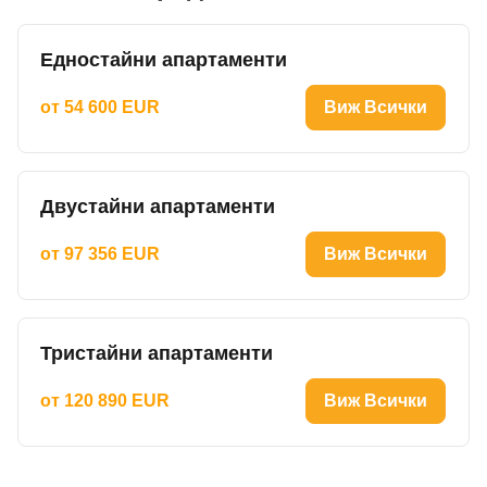
Едностайни апартаменти
от 54 600 EUR
Виж Всички
Двустайни апартаменти
от 97 356 EUR
Виж Всички
Тристайни апартаменти
от 120 890 EUR
Виж Всички