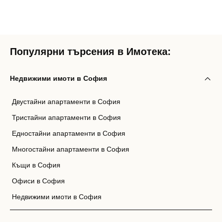
Популярни търсения в Имотека:
Недвижими имоти в София
Двустайни апартаменти в София
Тристайни апартаменти в София
Едностайни апартаменти в София
Многостайни апартаменти в София
Къщи в София
Офиси в София
Недвижими имоти в София