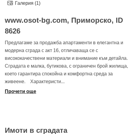
Галерия (1)
www.osot-bg.com, Приморско, ID
8626
Предлагаме за продажба апартаменти в елегантна и
модерна сграда с акт 16, отличаваща се с
висококачествени материали и внимание към детайла.
Сградата е малка, бутикова, с ограничен брой жилища,
което гарантира спокойна и комфортна среда за
живеене. Характеристи
...
Прочети още
Имоти в сградата