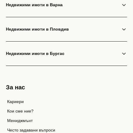
Недвижими имоти в Варна
Недвижими имоти в Пловдив
Недвижими имоти в Бургас
За нас
Кариери
Кои сме ние?
Мениджмънт
Често задавани въпроси