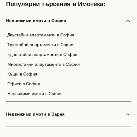
Популярни търсения в Имотека:
Недвижими имоти в София
Двустайни апартаменти в София
Тристайни апартаменти в София
Едностайни апартаменти в София
Многостайни апартаменти в София
Къщи в София
Офиси в София
Недвижими имоти в София
Недвижими имоти в Варна