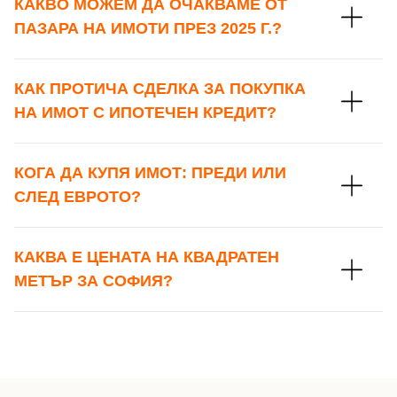
КАКВО МОЖЕМ ДА ОЧАКВАМЕ ОТ
ПАЗАРА НА ИМОТИ ПРЕЗ 2025 Г.?
КАК ПРОТИЧА СДЕЛКА ЗА ПОКУПКА
НА ИМОТ С ИПОТЕЧЕН КРЕДИТ?
КОГА ДА КУПЯ ИМОТ: ПРЕДИ ИЛИ
СЛЕД ЕВРОТО?
КАКВА Е ЦЕНАТА НА КВАДРАТЕН
МЕТЪР ЗА СОФИЯ?