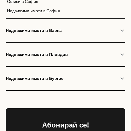
Офиси в София
Недвижими имоти в София
Недвижими имоти в Варна
Недвижими имоти в Пловдив
Недвижими имоти в Бургас
Абонирай се!