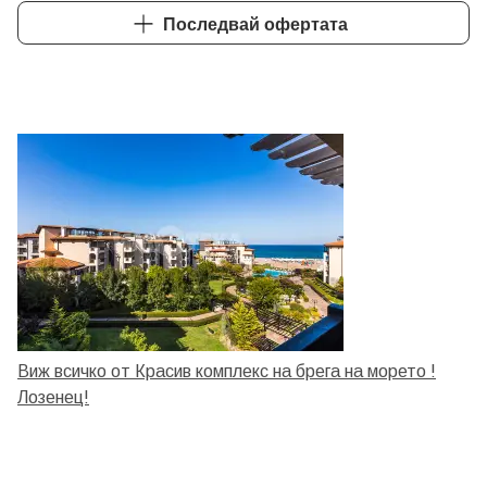
Последвай офертата
Виж всичко от Красив комплекс на брега на морето !
Лозенец!