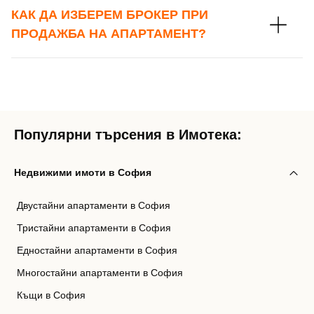
КАК ДА ИЗБЕРЕМ БРОКЕР ПРИ
ПРОДАЖБА НА АПАРТАМЕНТ?
Популярни търсения в Имотека:
Недвижими имоти в София
Двустайни апартаменти в София
Тристайни апартаменти в София
Едностайни апартаменти в София
Многостайни апартаменти в София
Къщи в София