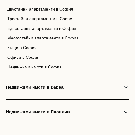
Двустайни апартаменти в София
Тристайни апартаменти в София
Едностайни апартаменти в София
Многостайни апартаменти в София
Къщи в София
Офиси в София
Недвижими имоти в София
Недвижими имоти в Варна
Недвижими имоти в Пловдив