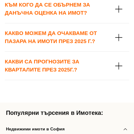
КЪМ КОГО ДА СЕ ОБЪРНЕМ ЗА
Вход с Google
ДАНЪЧНА ОЦЕНКА НА ИМОТ?
Заяви оглед
Вход с Facebook
КАКВО МОЖЕМ ДА ОЧАКВАМЕ ОТ
ПАЗАРА НА ИМОТИ ПРЕЗ 2025 Г.?
КАКВИ СА ПРОГНОЗИТЕ ЗА
КВАРТАЛИТЕ ПРЕЗ 2025Г.?
Популярни търсения в Имотека:
Недвижими имоти в София