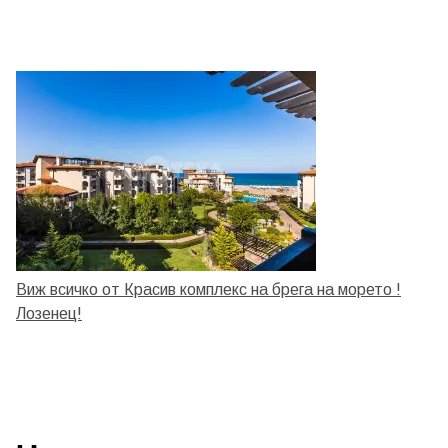
Виж всичко от Красив комплекс на брега на морето !
Лозенец!