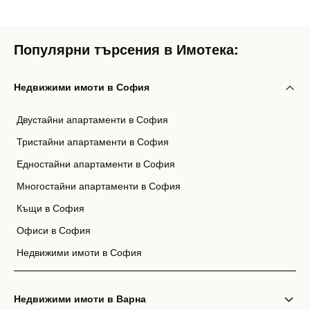
Популярни търсения в Имотека:
Недвижими имоти в София
Двустайни апартаменти в София
Тристайни апартаменти в София
Едностайни апартаменти в София
Многостайни апартаменти в София
Къщи в София
Офиси в София
Недвижими имоти в София
Недвижими имоти в Варна