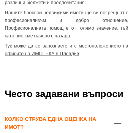
различни бюджети и предпочитания.
Нашите брокери недвижими имоти ще ви посрещнат с
професионализъм и добро отношение.
Професионалната помощ е от голямо значение, тъй
като ние сме наясно с пазара.
Тук може да се запознаете и с местоположението на
офисите на ИМОТЕКА в Пловдив
.
Често задавани въпроси
КОЛКО СТРУВА ЕДНА ОЦЕНКА НА
ИМОТ?