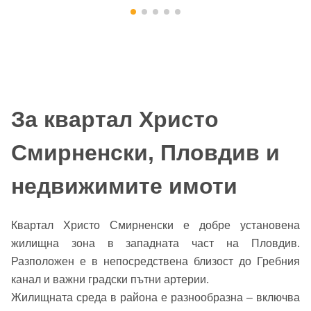
За квартал Христо
Смирненски, Пловдив и
недвижимите имоти
Квартал Христо Смирненски е добре установена
жилищна зона в западната част на Пловдив.
Разположен е в непосредствена близост до Гребния
канал и важни градски пътни артерии.
Жилищната среда в района е разнообразна – включва