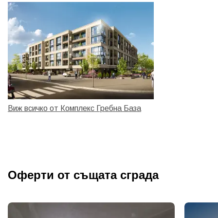
Виж всичко от Комплекс Гребна База
Оферти от същата сграда