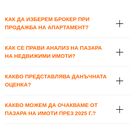
КАК ДА ИЗБЕРЕМ БРОКЕР ПРИ
ПРОДАЖБА НА АПАРТАМЕНТ?
КАК СЕ ПРАВИ АНАЛИЗ НА ПАЗАРА
НА НЕДВИЖИМИ ИМОТИ?
КАКВО ПРЕДСТАВЛЯВА ДАНЪЧНАТА
ОЦЕНКА?
КАКВО МОЖЕМ ДА ОЧАКВАМЕ ОТ
ПАЗАРА НА ИМОТИ ПРЕЗ 2025 Г.?