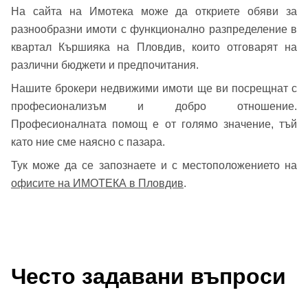
На сайта на Имотека може да откриете обяви за
разнообразни имоти с функционално разпределение в
квартал Кършияка на Пловдив, които отговарят на
различни бюджети и предпочитания.
Нашите брокери недвижими имоти ще ви посрещнат с
професионализъм и добро отношение.
Професионалната помощ е от голямо значение, тъй
като ние сме наясно с пазара.
Тук може да се запознаете и с местоположението на
офисите на ИМОТЕКА в Пловдив
.
Често задавани въпроси