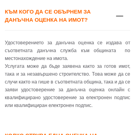
КЪМ КОГО ДА СЕ ОБЪРНЕМ ЗА
ДАНЪЧНА ОЦЕНКА НА ИМОТ?
Удостоверението за данъчна оценка се издава от
съответната данъчна служба към общината по
местонахождение на имота.
Услугата може да бъде заявена както за готов имот,
така и за незавършено строителство. Това може да се
случи както на гише в съответната община, така и да се
заяви удостоверение за данъчна оценка онлайн с
квалифицирано удостоверение за електронен подпис
или квалифициран електронен подпис.