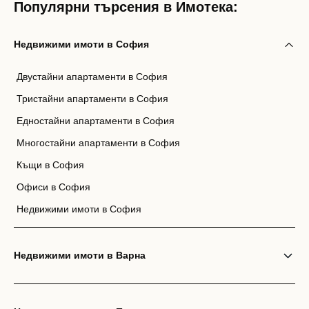
Популярни търсения в Имотека:
Недвижими имоти в София
Двустайни апартаменти в София
Тристайни апартаменти в София
Едностайни апартаменти в София
Многостайни апартаменти в София
Къщи в София
Офиси в София
Недвижими имоти в София
Недвижими имоти в Варна