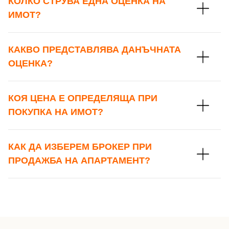
КОЛКО СТРУВА ЕДНА ОЦЕНКА НА
ИМОТ?
КАКВО ПРЕДСТАВЛЯВА ДАНЪЧНАТА
ОЦЕНКА?
КОЯ ЦЕНА Е ОПРЕДЕЛЯЩА ПРИ
ПОКУПКА НА ИМОТ?
КАК ДА ИЗБЕРЕМ БРОКЕР ПРИ
ПРОДАЖБА НА АПАРТАМЕНТ?