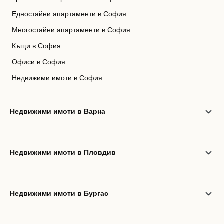
Едностайни апартаменти в София
Многостайни апартаменти в София
Къщи в София
Офиси в София
Недвижими имоти в София
Недвижими имоти в Варна
Недвижими имоти в Пловдив
Недвижими имоти в Бургас