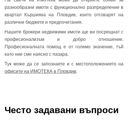
разнообразни имоти с функционално разпределение в
квартал Кършияка на Пловдив, които отговарят на
различни бюджети и предпочитания.
Нашите брокери недвижими имоти ще ви посрещнат с
професионализъм и добро отношение.
Професионалната помощ е от голямо значение, тъй
като ние сме наясно с пазара.
Тук може да се запознаете и с местоположението на
офисите на ИМОТЕКА в Пловдив
.
Често задавани въпроси