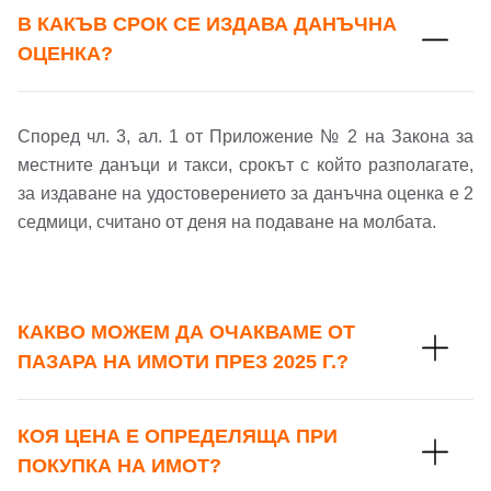
В КАКЪВ СРОК СЕ ИЗДАВА ДАНЪЧНА
ОЦЕНКА?
Според чл. 3, ал. 1 от Приложение № 2 на Закона за
местните данъци и такси, срокът с който разполагате,
за издаване на удостоверението за данъчна оценка е 2
седмици, считано от деня на подаване на молбата.
КАКВО МОЖЕМ ДА ОЧАКВАМЕ ОТ
ПАЗАРА НА ИМОТИ ПРЕЗ 2025 Г.?
КОЯ ЦЕНА Е ОПРЕДЕЛЯЩА ПРИ
ПОКУПКА НА ИМОТ?