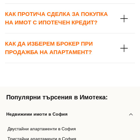
КАК ПРОТИЧА СДЕЛКА ЗА ПОКУПКА
НА ИМОТ С ИПОТЕЧЕН КРЕДИТ?
КАК ДА ИЗБЕРЕМ БРОКЕР ПРИ
ПРОДАЖБА НА АПАРТАМЕНТ?
Популярни търсения в Имотека:
Недвижими имоти в София
Двустайни апартаменти в София
Тристайни апартаменти в София