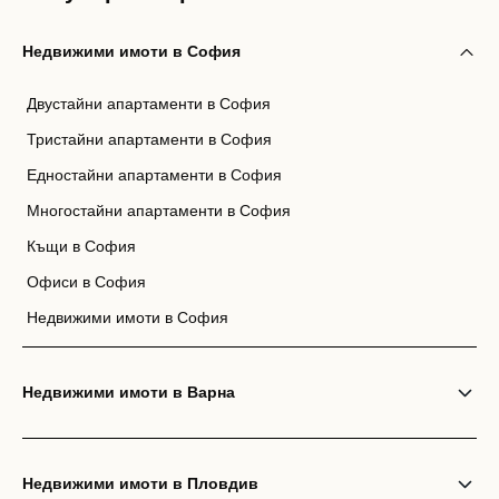
Недвижими имоти в София
Двустайни апартаменти в София
Тристайни апартаменти в София
Едностайни апартаменти в София
Многостайни апартаменти в София
Къщи в София
Офиси в София
Недвижими имоти в София
Недвижими имоти в Варна
Недвижими имоти в Пловдив