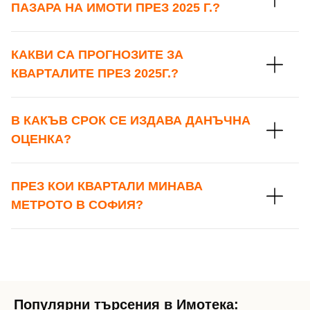
ПАЗАРА НА ИМОТИ ПРЕЗ 2025 Г.?
КАКВИ СА ПРОГНОЗИТЕ ЗА
КВАРТАЛИТЕ ПРЕЗ 2025Г.?
В КАКЪВ СРОК СЕ ИЗДАВА ДАНЪЧНА
ОЦЕНКА?
ПРЕЗ КОИ КВАРТАЛИ МИНАВА
МЕТРОТО В СОФИЯ?
Популярни търсения в Имотека: