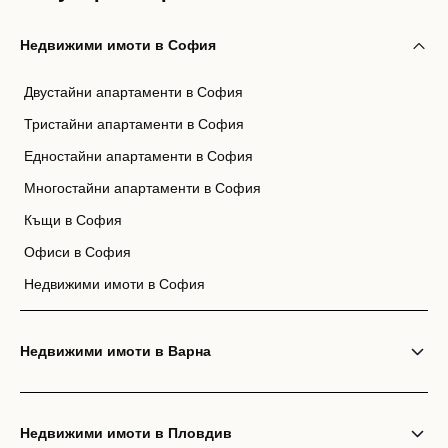
Недвижими имоти в София
Двустайни апартаменти в София
Тристайни апартаменти в София
Едностайни апартаменти в София
Многостайни апартаменти в София
Къщи в София
Офиси в София
Недвижими имоти в София
Недвижими имоти в Варна
Недвижими имоти в Пловдив