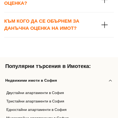
ОЦЕНКА?
КЪМ КОГО ДА СЕ ОБЪРНЕМ ЗА
ДАНЪЧНА ОЦЕНКА НА ИМОТ?
Популярни търсения в Имотека:
Недвижими имоти в София
Двустайни апартаменти в София
Тристайни апартаменти в София
Едностайни апартаменти в София