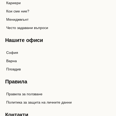
Кариери
Кои сме ние?
Мениджмънт
Често задавани въпроси
Нашите офиси
София
Варна
Пловдив
Правила
Правила за ползване
Политика за защита на личните данни
Контакти