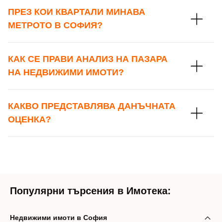
ПРЕЗ КОИ КВАРТАЛИ МИНАВА
МЕТРОТО В СОФИЯ?
КАК СЕ ПРАВИ АНАЛИЗ НА ПАЗАРА
НА НЕДВИЖИМИ ИМОТИ?
КАКВО ПРЕДСТАВЛЯВА ДАНЪЧНАТА
ОЦЕНКА?
Популярни търсения в Имотека:
Недвижими имоти в София