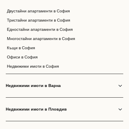
Двустайни апартаменти в София
Тристайни апартаменти в София
Едностайни апартаменти в София
Многостайни апартаменти в София
Къщи в София
Офиси в София
Недвижими имоти в София
Недвижими имоти в Варна
Недвижими имоти в Пловдив