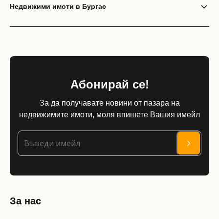
Недвижими имоти в Бургас
Абонирай се!
За да получавате новини от пазара на
недвижимите имоти, моля впишете Вашия имейл
За нас