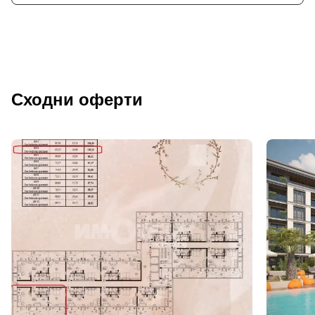
Сходни оферти