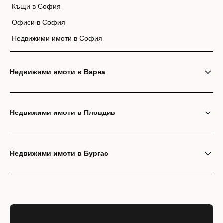
Къщи в София
Офиси в София
Недвижими имоти в София
Недвижими имоти в Варна
Недвижими имоти в Пловдив
Недвижими имоти в Бургас