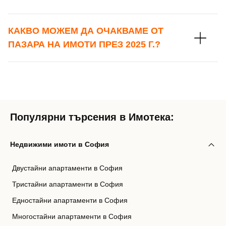
КАКВО МОЖЕМ ДА ОЧАКВАМЕ ОТ
ПАЗАРА НА ИМОТИ ПРЕЗ 2025 Г.?
Популярни търсения в Имотека:
Недвижими имоти в София
Двустайни апартаменти в София
Тристайни апартаменти в София
Едностайни апартаменти в София
Многостайни апартаменти в София