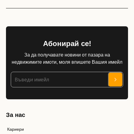
Абонирай се!
За да получавате новини от пазара на
недвижимите имоти, моля впишете Вашия имейл
За нас
Кариери