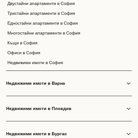
Двустайни апартаменти в София
Тристайни апартаменти в София
Едностайни апартаменти в София
Многостайни апартаменти в София
Къщи в София
Офиси в София
Недвижими имоти в София
Недвижими имоти в Варна
Недвижими имоти в Пловдив
Недвижими имоти в Бургас