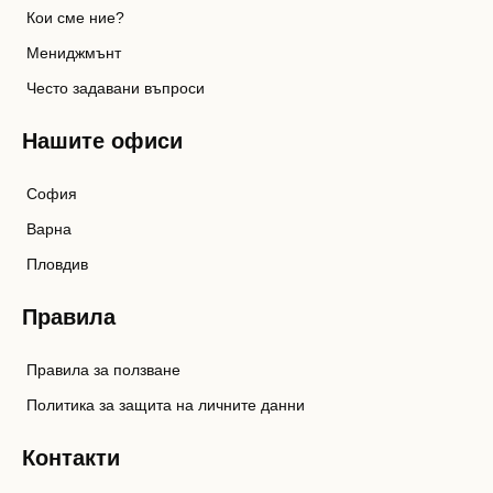
Кои сме ние?
Мениджмънт
Често задавани въпроси
Нашите офиси
София
Варна
Пловдив
Правила
Правила за ползване
Политика за защита на личните данни
Контакти