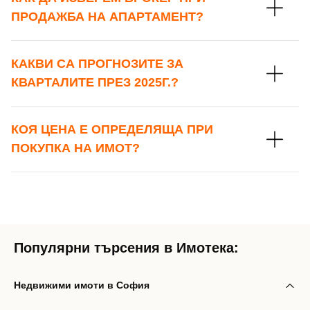
ПРОДАЖБА НА АПАРТАМЕНТ?
КАКВИ СА ПРОГНОЗИТЕ ЗА
КВАРТАЛИТЕ ПРЕЗ 2025Г.?
КОЯ ЦЕНА Е ОПРЕДЕЛЯЩА ПРИ
ПОКУПКА НА ИМОТ?
Популярни търсения в Имотека:
Недвижими имоти в София