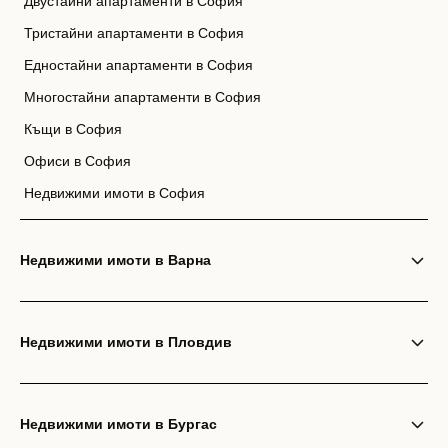
Двустайни апартаменти в София
Тристайни апартаменти в София
Едностайни апартаменти в София
Многостайни апартаменти в София
Къщи в София
Офиси в София
Недвижими имоти в София
Недвижими имоти в Варна
Недвижими имоти в Пловдив
Недвижими имоти в Бургас