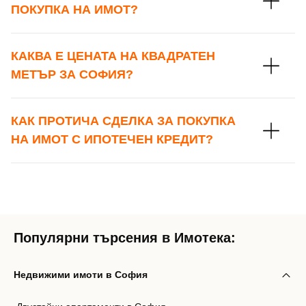
ПОКУПКА НА ИМОТ?
КАКВА Е ЦЕНАТА НА КВАДРАТЕН
МЕТЪР ЗА СОФИЯ?
КАК ПРОТИЧА СДЕЛКА ЗА ПОКУПКА
НА ИМОТ С ИПОТЕЧЕН КРЕДИТ?
Популярни търсения в Имотека:
Недвижими имоти в София