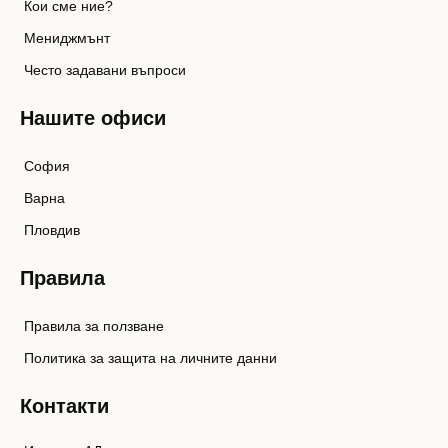
Кои сме ние?
Мениджмънт
Често задавани въпроси
Нашите офиси
София
Варна
Пловдив
Правила
Правила за ползване
Политика за защита на личните данни
Контакти