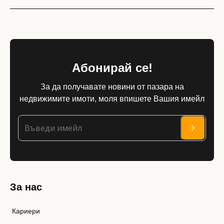
Абонирай се!
За да получавате новини от пазара на
недвижимите имоти, моля впишете Вашия имейл
За нас
Кариери