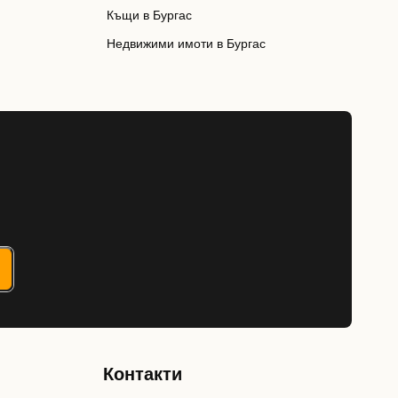
Къщи в Бургас
Недвижими имоти в Бургас
Контакти