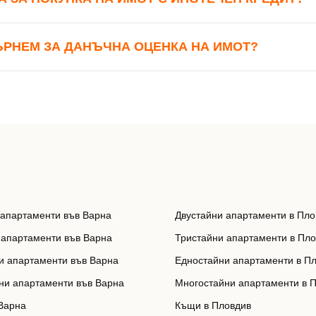
ЪРНЕМ ЗА ДАНЪЧНА ОЦЕНКА НА ИМОТ?
 апартаменти във Варна
Двустайни апартаменти в Пло
 апартаменти във Варна
Тристайни апартаменти в Пл
и апартаменти във Варна
Едностайни апартаменти в П
ни апартаменти във Варна
Многостайни апартаменти в 
Варна
Къщи в Пловдив