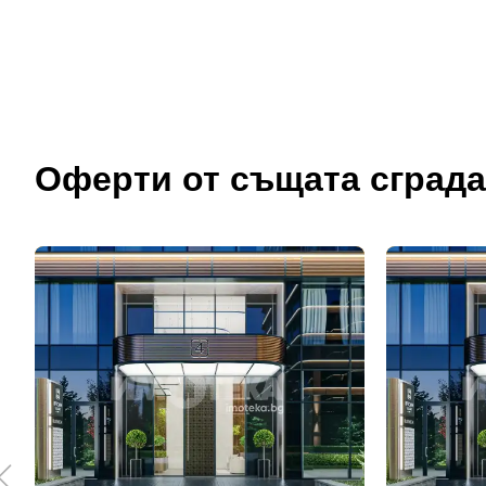
Оферти от същата сграда