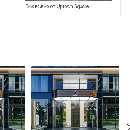
Виж всичко от Uptown Square