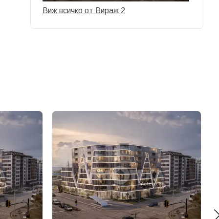
Виж всичко от Вираж 2