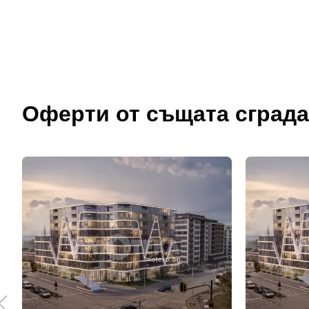
Оферти от същата сграда