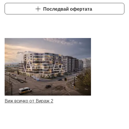
Последвай офертата
Виж всичко от Вираж 2