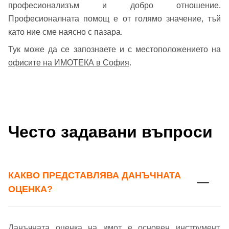
професионализъм и добро отношение.
Професионалната помощ е от голямо значение, тъй
като ние сме наясно с пазара.
Тук може да се запознаете и с местоположението на
офисите на ИМОТЕКА в София
.
Често задавани въпроси
КАКВО ПРЕДСТАВЛЯВА ДАНЪЧНАТА
ОЦЕНКА?
Данъчната оценка на имот е основен инструмент,