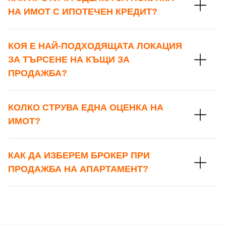
НА ИМОТ С ИПОТЕЧЕН КРЕДИТ?
КОЯ Е НАЙ-ПОДХОДЯЩАТА ЛОКАЦИЯ
ЗА ТЪРСЕНЕ НА КЪЩИ ЗА
ПРОДАЖБА?
КОЛКО СТРУВА ЕДНА ОЦЕНКА НА
ИМОТ?
КАК ДА ИЗБЕРЕМ БРОКЕР ПРИ
ПРОДАЖБА НА АПАРТАМЕНТ?