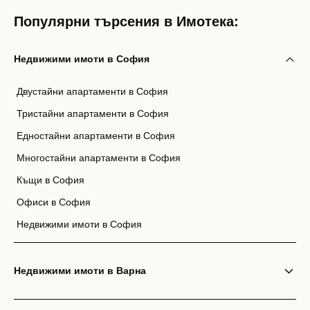
Популярни търсения в Имотека:
Недвижими имоти в София
Двустайни апартаменти в София
Тристайни апартаменти в София
Едностайни апартаменти в София
Многостайни апартаменти в София
Къщи в София
Офиси в София
Недвижими имоти в София
Недвижими имоти в Варна