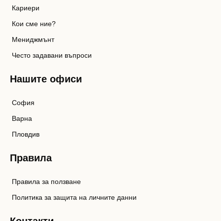
Кариери
Кои сме ние?
Мениджмънт
Често задавани въпроси
Нашите офиси
София
Варна
Пловдив
Правила
Правила за ползване
Политика за защита на личните данни