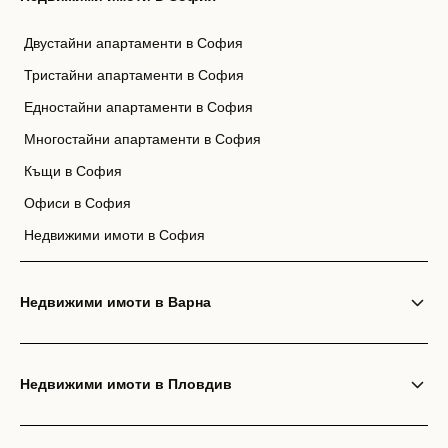
Двустайни апартаменти в София
Тристайни апартаменти в София
Едностайни апартаменти в София
Многостайни апартаменти в София
Къщи в София
Офиси в София
Недвижими имоти в София
Недвижими имоти в Варна
Недвижими имоти в Пловдив