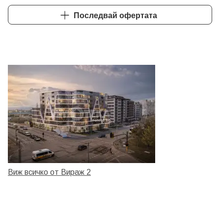
Последвай офертата
Виж всичко от Вираж 2