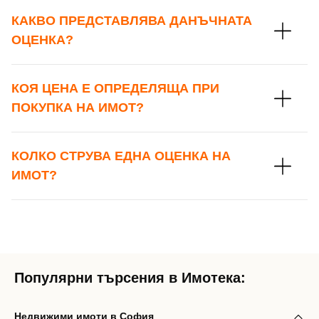
КАКВО ПРЕДСТАВЛЯВА ДАНЪЧНАТА
ОЦЕНКА?
КОЯ ЦЕНА Е ОПРЕДЕЛЯЩА ПРИ
ПОКУПКА НА ИМОТ?
КОЛКО СТРУВА ЕДНА ОЦЕНКА НА
ИМОТ?
Популярни търсения в Имотека:
Недвижими имоти в София