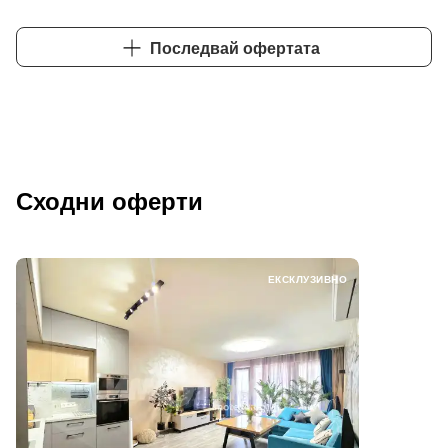
Последвай офертата
Сходни оферти
ЕКСКЛУЗИВНО