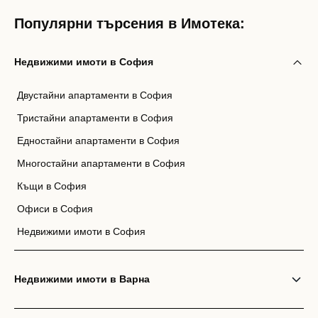
Популярни търсения в Имотека:
Недвижими имоти в София
Двустайни апартаменти в София
Тристайни апартаменти в София
Едностайни апартаменти в София
Многостайни апартаменти в София
Къщи в София
Офиси в София
Недвижими имоти в София
Недвижими имоти в Варна